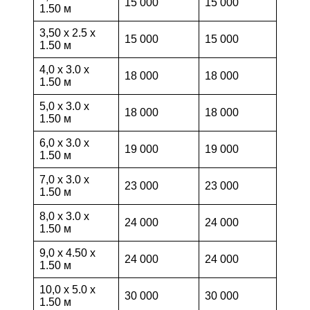
15 000
15 000
1.50 м
3,50 х 2.5 х
15 000
15 000
1.50 м
4,0 х 3.0 х
18 000
18 000
1.50 м
5,0 х 3.0 х
18 000
18 000
1.50 м
6,0 х 3.0 х
19 000
19 000
1.50 м
7,0 х 3.0 х
23 000
23 000
1.50 м
8,0 х 3.0 х
24 000
24 000
1.50 м
9,0 х 4.50 х
24 000
24 000
1.50 м
10,0 х 5.0 х
30 000
30 000
1.50 м