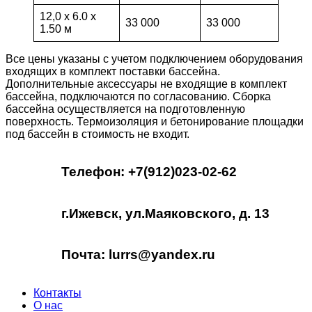
12,0 х 6.0 х
33 000
33 000
1.50 м
Все цены указаны с учетом подключением оборудования
входящих в комплект поставки бассейна.
Дополнительные аксессуары не входящие в комплект
бассейна, подключаются по согласованию. Сборка
бассейна осуществляется на подготовленную
поверхность. Термоизоляция и бетонирование площадки
под бассейн в стоимость не входит.
Телефон: +7(912)023-02-62
г.Ижевск, ул.Маяковского, д. 13
Почта: lurrs@yandex.ru
Контакты
О нас