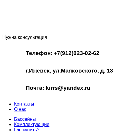
Нужна консультация
Телефон: +7(912)023-02-62
г.Ижевск, ул.Маяковского, д. 13
Почта: lurrs@yandex.ru
Контакты
О нас
Бассейны
Комплектующие
Где купить?