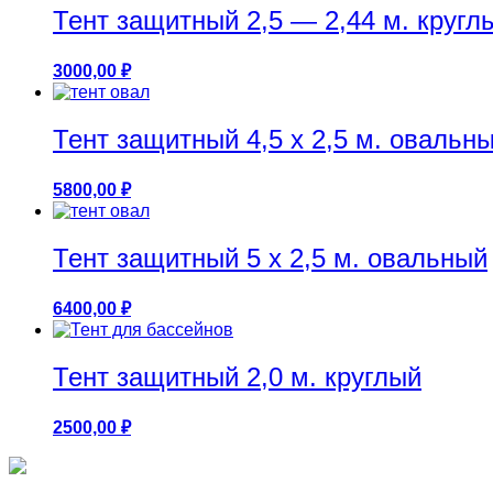
Тент защитный 2,5 — 2,44 м. кругл
3000,00
₽
Тент защитный 4,5 х 2,5 м. овальн
5800,00
₽
Тент защитный 5 х 2,5 м. овальный
6400,00
₽
Тент защитный 2,0 м. круглый
2500,00
₽