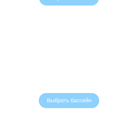
Выбрать бассейн