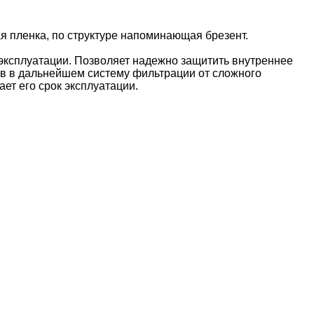
ая пленка, по структуре напоминающая брезент.
 эксплуатации. Позволяет надежно защитить внутреннее
тив в дальнейшем систему фильтрации от сложного
ет его срок эксплуатации.