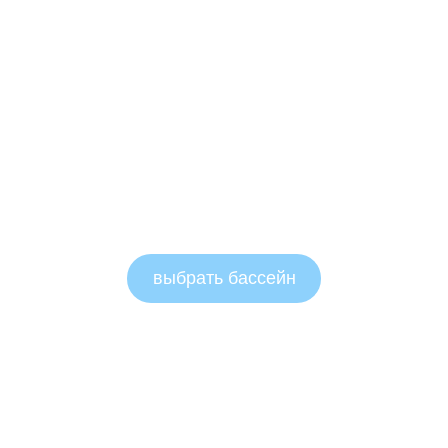
выбрать бассейн