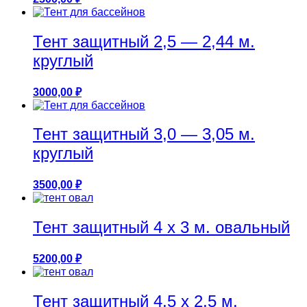
Тент защитный 2,5 — 2,44 м.
круглый
3000,00
₽
Тент защитный 3,0 — 3,05 м.
круглый
3500,00
₽
Тент защитный 4 х 3 м. овальный
5200,00
₽
Тент защитный 4,5 х 2,5 м.