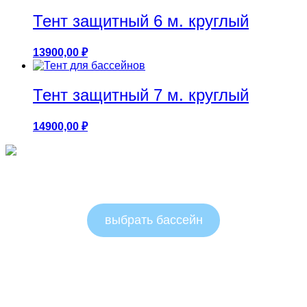
Тент защитный 6 м. круглый
13900,00
₽
Тент защитный 7 м. круглый
14900,00
₽
Круглые бассейны 1.25м
выбрать бассейн