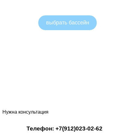
Овальные бассейны 1.5м
выбрать бассейн
Нужна консультация
Телефон: +7(912)023-02-62