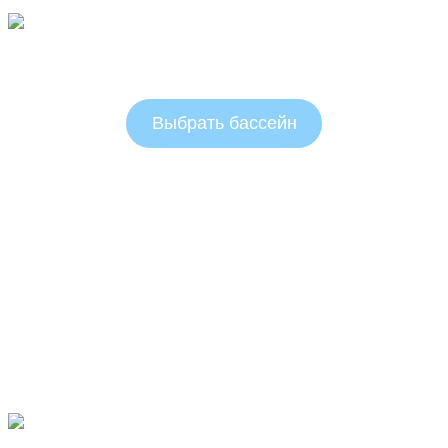
Овальные бассейны 1.25 м
Выбрать бассейн