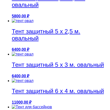
овальный
5800,00
₽
Тент защитный 5 х 2,5 м.
овальный
6400,00
₽
Тент защитный 5 х 3 м. овальный
6400,00
₽
Тент защитный 6 х 4 м. овальный
11000,00
₽