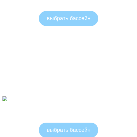
Круглые бассейны 1.25м
выбрать бассейн
Круглые бассейны 1.5м
выбрать бассейн