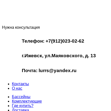
Нужна консультация
Телефон: +7(912)023-02-62
г.Ижевск, ул.Маяковского, д. 13
Почта: lurrs@yandex.ru
Контакты
О нас
Бассейны
Комплектующие
Где купить?
Доставка