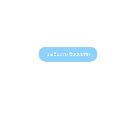
выбрать бассейн