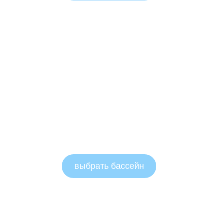
выбрать бассейн