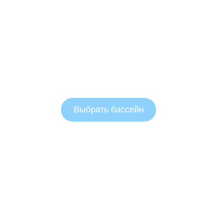
Выбрать бассейн