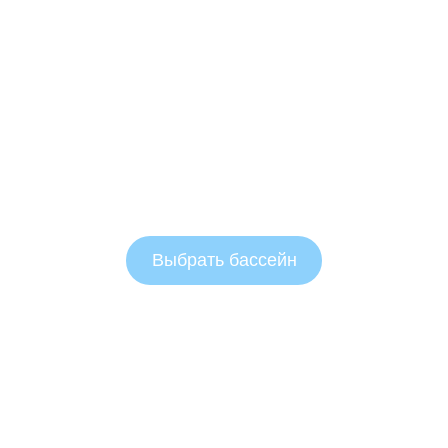
Выбрать бассейн