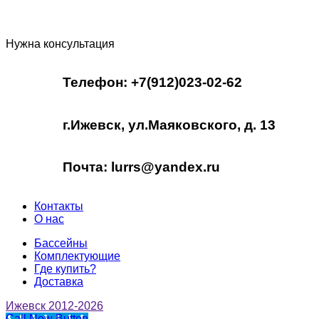
Нужна консультация
Телефон: +7(912)023-02-62
г.Ижевск, ул.Маяковского, д. 13
Почта: lurrs@yandex.ru
Контакты
О нас
Бассейны
Комплектующие
Где купить?
Доставка
Ижевск 2012-2026
Call Now Button