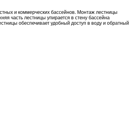
астных и коммерческих бассейнов. Монтаж лестницы
жняя часть лестницы упирается в стену бассейна
стницы обеспечивает удобный доступ в воду и обратный