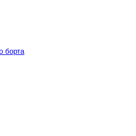
о борта