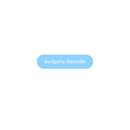
выбрать бассейн