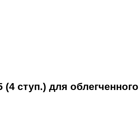
(4 ступ.) для облегченного