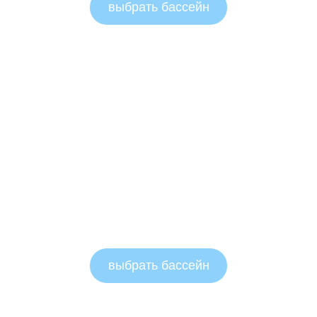
выбрать бассейн
выбрать бассейн