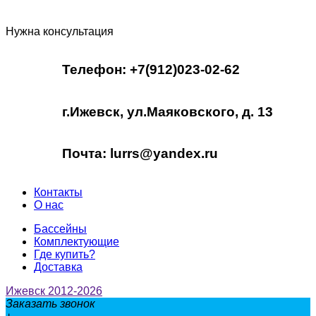
Нужна консультация
Телефон: +7(912)023-02-62
г.Ижевск, ул.Маяковского, д. 13
Почта: lurrs@yandex.ru
Контакты
О нас
Бассейны
Комплектующие
Где купить?
Доставка
Ижевск 2012-2026
Заказать звонок