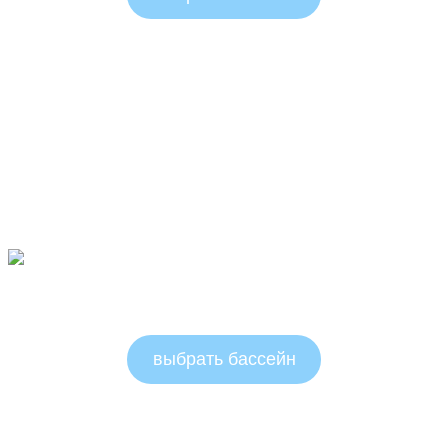
Круглые бассейны 1.5м
выбрать бассейн