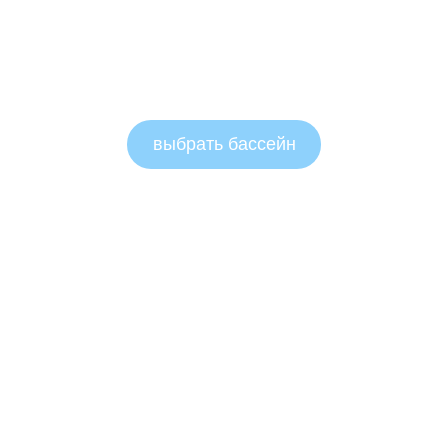
выбрать бассейн