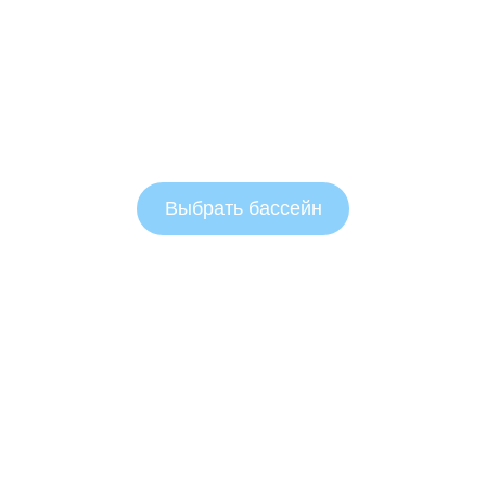
Выбрать бассейн