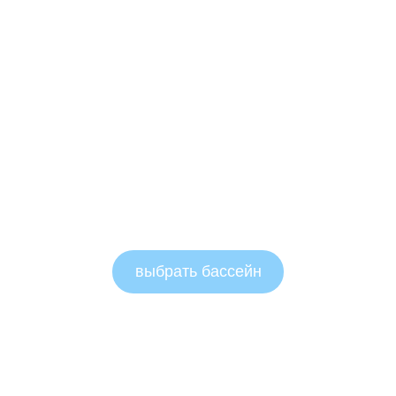
выбрать бассейн