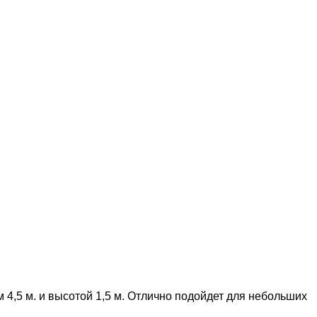
 4,5 м. и высотой 1,5 м. Отлично подойдет для небольших