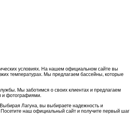
атических условиях. На нашем официальном сайте вы
зких температурах. Мы предлагаем бассейны, которые
службы. Мы заботимся о своих клиентах и предлагаем
и и фотографиями.
 Выбирая Лагуна, вы выбираете надежность и
 Посетите наш официальный сайт и получите первый шаг