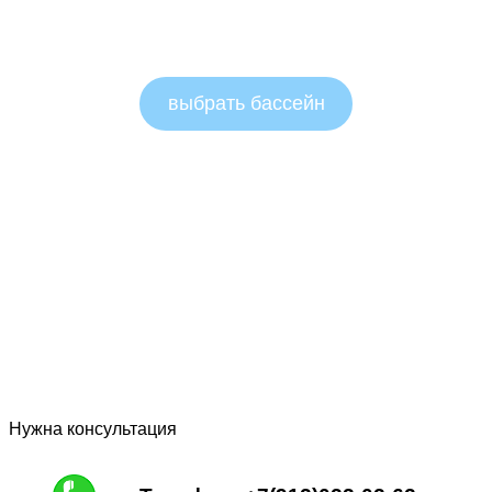
Овальные бассейны 1.5м
выбрать бассейн
Нужна консультация