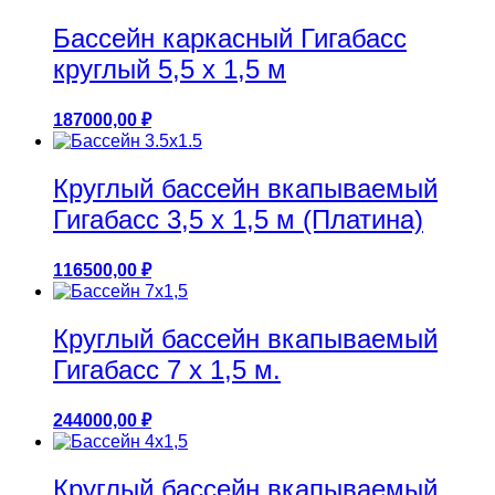
Бассейн каркасный Гигабасс
круглый 5,5 х 1,5 м
187000,00
₽
Круглый бассейн вкапываемый
Гигабасс 3,5 х 1,5 м (Платина)
116500,00
₽
Круглый бассейн вкапываемый
Гигабасс 7 х 1,5 м.
244000,00
₽
Круглый бассейн вкапываемый