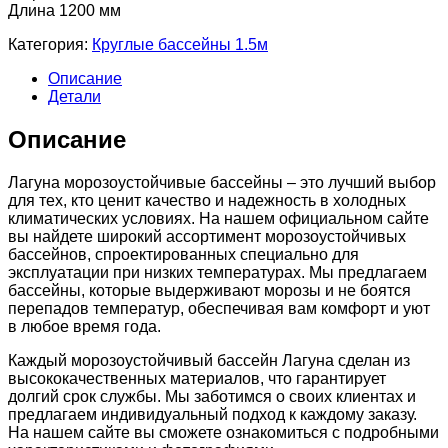
Длина 1200 мм
Категория:
Круглые бассейны 1.5м
Описание
Детали
Описание
Лагуна морозоустойчивые бассейны – это лучший выбор
для тех, кто ценит качество и надежность в холодных
климатических условиях. На нашем официальном сайте
вы найдете широкий ассортимент морозоустойчивых
бассейнов, спроектированных специально для
эксплуатации при низких температурах. Мы предлагаем
бассейны, которые выдерживают морозы и не боятся
перепадов температур, обеспечивая вам комфорт и уют
в любое время года.
Каждый морозоустойчивый бассейн Лагуна сделан из
высококачественных материалов, что гарантирует
долгий срок службы. Мы заботимся о своих клиентах и
предлагаем индивидуальный подход к каждому заказу.
На нашем сайте вы сможете ознакомиться с подробными