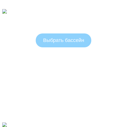
Овальные бассейны 1.25 м
Выбрать бассейн