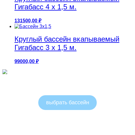
Гигабасс 4 х 1,5 м.
131500,00
₽
Круглый бассейн вкапываемый
Гигабасс 3 х 1,5 м.
99000,00
₽
Круглые бассейны 1.25м
выбрать бассейн