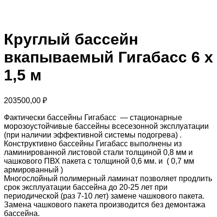
Круглый бассейн
вкапываемый Гигабасс 6 х
1,5 м
203500,00
₽
Фактически бассейны Гигабасс — стационарные
морозоустойчивые бассейны всесезонной эксплуатации
(при наличии эффективной системы подогрева) .
Конструктивно бассейны Гигабасс выполнены из
ламинированной листовой стали толщиной 0,8 мм и
чашкового ПВХ пакета с толщиной 0,6 мм. и ( 0,7 мм
армированный )
Многослойный полимерный ламинат позволяет продлить
срок эксплуатации бассейна до 20-25 лет при
периодической (раз 7-10 лет) замене чашкового пакета.
Замена чашкового пакета производится без демонтажа
бассейна.