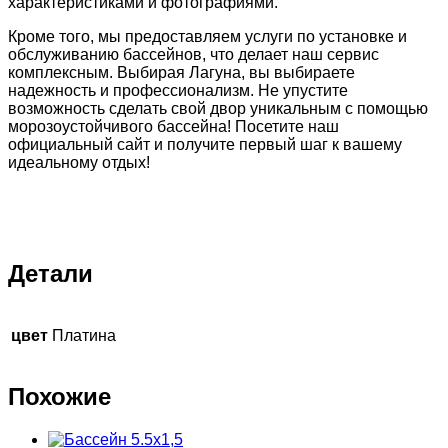
характеристиками и фотографиями.
Кроме того, мы предоставляем услуги по установке и
обслуживанию бассейнов, что делает наш сервис
комплексным. Выбирая Лагуна, вы выбираете
надежность и профессионализм. Не упустите
возможность сделать свой двор уникальным с помощью
морозоустойчивого бассейна! Посетите наш
официальный сайт и получите первый шаг к вашему
идеальному отдых!
Детали
цвет
Платина
Похожие