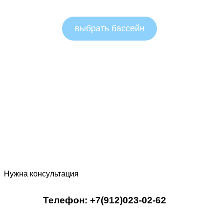
выбрать бассейн
Нужна консультация
Телефон: +7(912)023-02-62