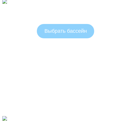
Овальные бассейны 1.25 м
Выбрать бассейн
Овальные бассейны 1.5м