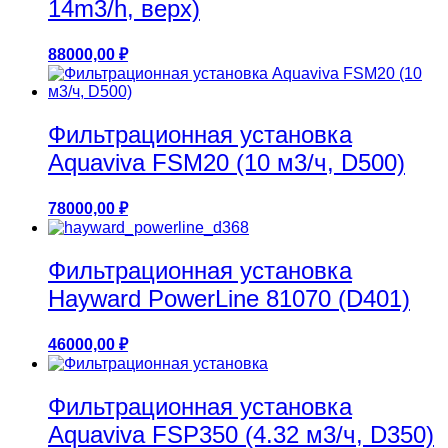
14m3/h, верх)
88000,00
₽
Фильтрационная установка
Aquaviva FSM20 (10 м3/ч, D500)
78000,00
₽
Фильтрационная установка
Hayward PowerLine 81070 (D401)
46000,00
₽
Фильтрационная установка
Aquaviva FSP350 (4.32 м3/ч, D350)