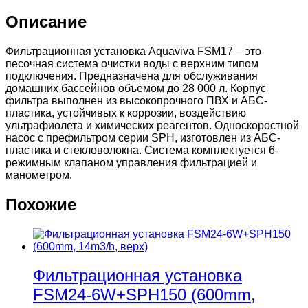
Описание
Фильтрационная установка Aquaviva FSM17 – это
песочная система очистки воды с верхним типом
подключения. Предназначена для обслуживания
домашних бассейнов объемом до 28 000 л. Корпус
фильтра выполнен из высокопрочного ПВХ и АБС-
пластика, устойчивых к коррозии, воздействию
ультрафиолета и химических реагентов. Односкоростной
насос с префильтром серии SPH, изготовлен из АБС-
пластика и стекловолокна. Система комплектуется 6-
режимным клапаном управления фильтрацией и
манометром.
Похожие
Фильтрационная установка
FSM24-6W+SPH150 (600mm,