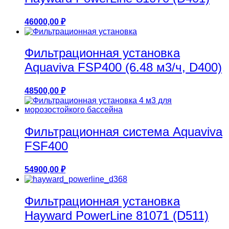
46000,00
₽
Фильтрационная установка
Aquaviva FSP400 (6.48 м3/ч, D400)
48500,00
₽
Фильтрационная система Aquaviva
FSF400
54900,00
₽
Фильтрационная установка
Hayward PowerLine 81071 (D511)