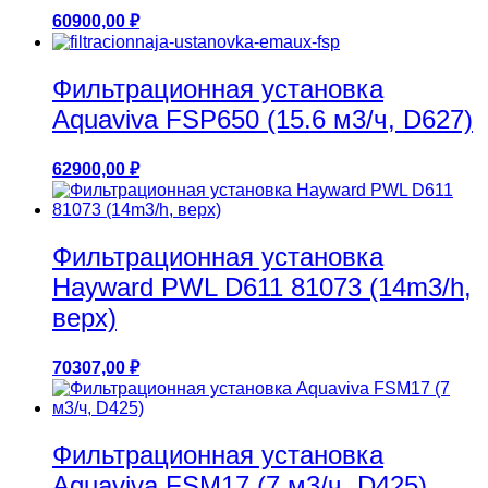
60900,00
₽
Фильтрационная установка
Aquaviva FSP650 (15.6 м3/ч, D627)
62900,00
₽
Фильтрационная установка
Hayward PWL D611 81073 (14m3/h,
верх)
70307,00
₽
Фильтрационная установка
Aquaviva FSM17 (7 м3/ч, D425)