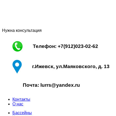
Нужна консультация
Телефон: +7(912)023-02-62
г.Ижевск, ул.Маяковского, д. 13
Почта: lurrs@yandex.ru
Контакты
О нас
Бассейны