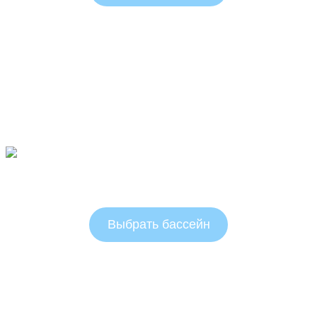
Овальные бассейны 1.25 м
Выбрать бассейн