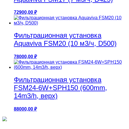
72900,00
₽
Фильтрационная установка
Aquaviva FSM20 (10 м3/ч, D500)
78000,00
₽
Фильтрационная установка
FSM24-6W+SPH150 (600mm,
14m3/h, верх)
88000,00
₽