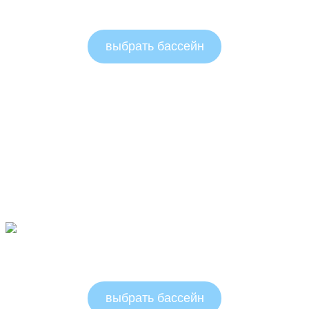
Круглые бассейны 1.25м
выбрать бассейн
Круглые бассейны 1.5м
выбрать бассейн