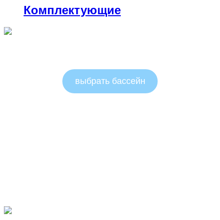
Комплектующие
Круглые бассейны 1.25м
выбрать бассейн