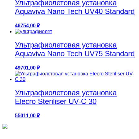
Ультрафиолетовая установка
Aquaviva Nano Tech UV40 Standard
46754,00
₽
Ультрафиолетовая установка
Aquaviva Nano Tech UV75 Standard
49701,00
₽
Ультрафиолетовая установка
Elecro Steriliser UV-C 30
55011,00
₽