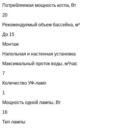
Потребляемая мощность котла, Вт
20
Рекомендуемый объем бассейна, м³
До 15
Монтаж
Напольная и настенная установка
Максимальный проток воды, м³/час
7
Количество УФ-ламп
1
Мощность одной лампы, Вт
16
Тип лампы