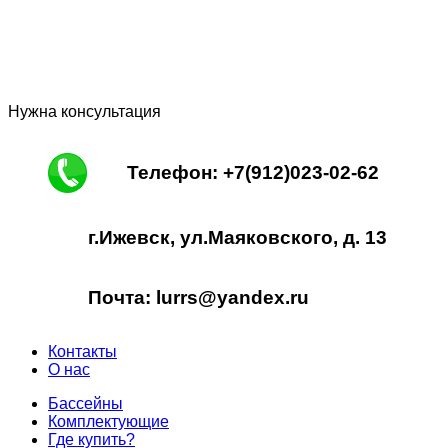
Нужна консультация
Телефон: +7(912)023-02-62
г.Ижевск, ул.Маяковского, д. 13
Почта: lurrs@yandex.ru
Контакты
О нас
Бассейны
Комплектующие
Где купить?