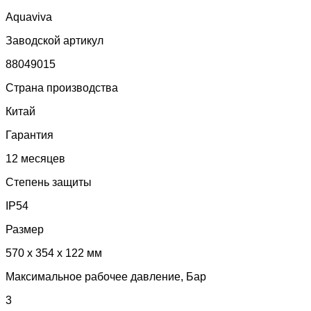
Aquaviva
Заводской артикул
88049015
Страна производства
Китай
Гарантия
12 месяцев
Степень защиты
IP54
Размер
570 х 354 х 122 мм
Максимальное рабочее давление, Бар
3