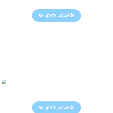
Круглые бассейны 1.25м
выбрать бассейн
Круглые бассейны 1.5м
выбрать бассейн