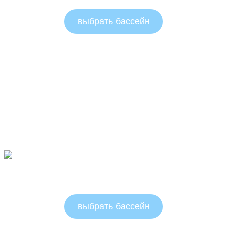
выбрать бассейн
Круглые бассейны 1.5м
выбрать бассейн