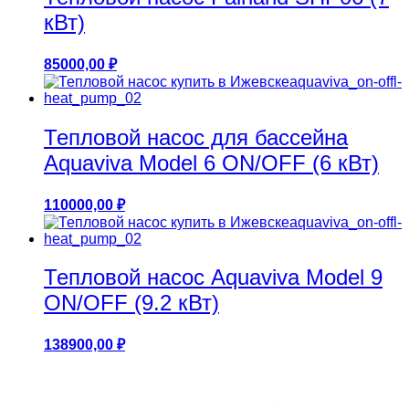
кВт)
85000,00
₽
Тепловой насос для бассейна
Aquaviva Model 6 ON/OFF (6 кВт)
110000,00
₽
Тепловой насос Aquaviva Model 9
ON/OFF (9.2 кВт)
138900,00
₽