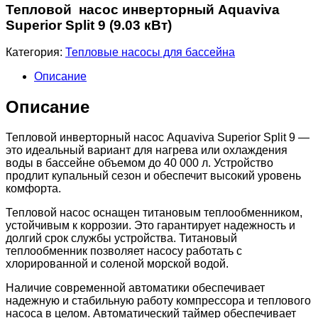
Тепловой насос инверторный Aquaviva
Superior Split 9 (9.03 кВт)
Категория:
Тепловые насосы для бассейна
Описание
Описание
Тепловой инверторный насос Aquaviva Superior Split 9 —
это идеальный вариант для нагрева или охлаждения
воды в бассейне объемом до 40 000 л. Устройство
продлит купальный сезон и обеспечит высокий уровень
комфорта.
Тепловой насос оснащен титановым теплообменником,
устойчивым к коррозии. Это гарантирует надежность и
долгий срок службы устройства. Титановый
теплообменник позволяет насосу работать с
хлорированной и соленой морской водой.
Наличие современной автоматики обеспечивает
надежную и стабильную работу компрессора и теплового
насоса в целом. Автоматический таймер обеспечивает