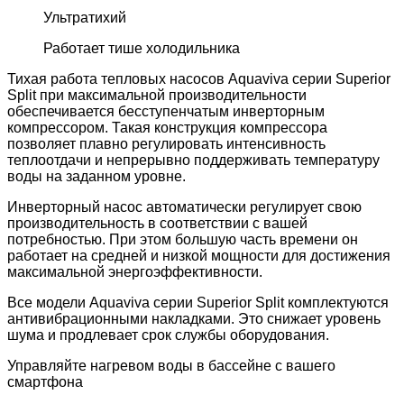
Ультратихий
Работает тише холодильника
Тихая работа тепловых насосов Aquaviva серии Superior
Split при максимальной производительности
обеспечивается бесступенчатым инверторным
компрессором. Такая конструкция компрессора
позволяет плавно регулировать интенсивность
теплоотдачи и непрерывно поддерживать температуру
воды на заданном уровне.
Инверторный насос автоматически регулирует свою
производительность в соответствии с вашей
потребностью. При этом большую часть времени он
работает на средней и низкой мощности для достижения
максимальной энергоэффективности.
Все модели Aquaviva серии Superior Split комплектуются
антивибрационными накладками. Это снижает уровень
шума и продлевает срок службы оборудования.
Управляйте нагревом воды в бассейне с вашего
смартфона