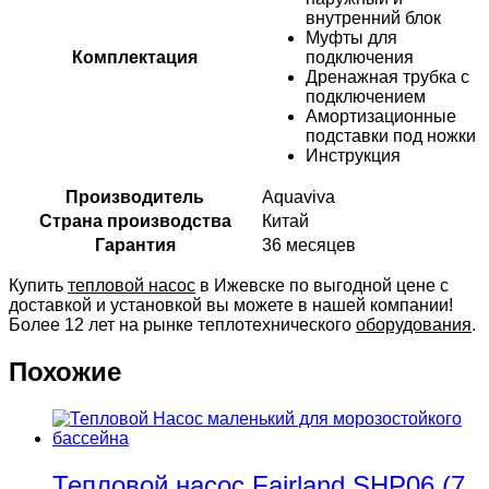
внутренний блок
Муфты для
Комплектация
подключения
Дренажная трубка с
подключением
Амортизационные
подставки под ножки
Инструкция
Производитель
Aquaviva
Страна производства
Китай
Гарантия
36 месяцев
Купить
тепловой насос
в Ижевске по выгодной цене с
доставкой и установкой вы можете в нашей компании!
Более 12 лет на рынке теплотехнического
оборудования
.
Похожие
Тепловой насос Fairland SHP06 (7