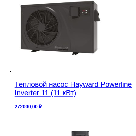
Тепловой насос Hayward Powerline
Inverter 11 (11 кВт)
272000,00
₽