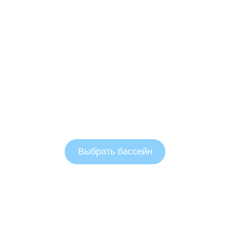
Выбрать бассейн