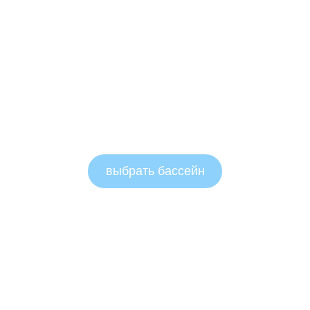
выбрать бассейн