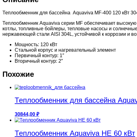
Теплообменник для бассейна Aquaviva MF-400 120 кВт 30
Теплообменник Aquaviva серии MF обеспечивает высокую 
котлы, топливные бойлеры, тепловые насосы и солнечные
нержавеющей стали AISI 304L, устойчивой к коррозии и 
Мощность: 120 кВт
Стальной корпус и нагревательный элемент
Первичный контур: 1″
Вторичный контур: 2″
Похожие
Теплообменник для бассейна Aquav
30844,00
₽
Теплообменник Aquaviva HE 60 кВт