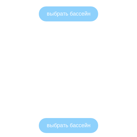
выбрать бассейн
выбрать бассейн