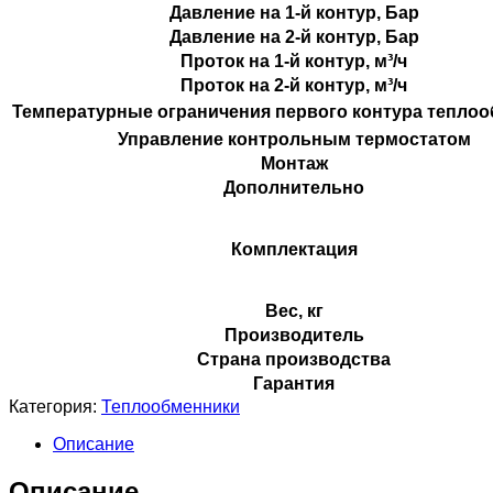
Давление на 1-й контур, Бар
Давление на 2-й контур, Бар
Проток на 1-й контур, м³/ч
Проток на 2-й контур, м³/ч
Температурные ограничения первого контура тепло
Управление контрольным термостатом
Монтаж
Дополнительно
Комплектация
Вес, кг
Производитель
Страна производства
Гарантия
Категория:
Теплообменники
Описание
Описание