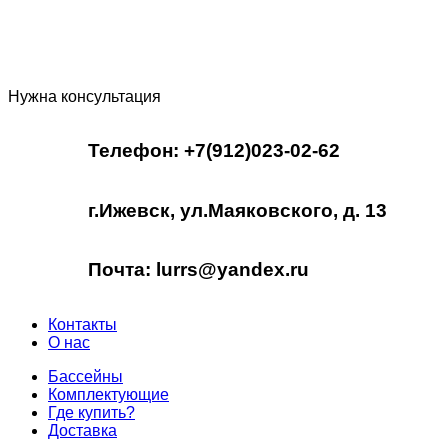
Нужна консультация
Телефон: +7(912)023-02-62
г.Ижевск, ул.Маяковского, д. 13
Почта: lurrs@yandex.ru
Контакты
О нас
Бассейны
Комплектующие
Где купить?
Доставка