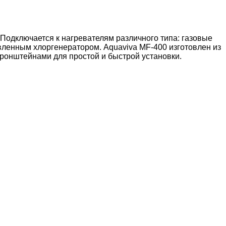
Подключается к нагревателям различного типа: газовые
вленным хлоргенератором. Aquaviva MF-400 изготовлен из
кронштейнами для простой и быстрой установки.