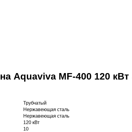
а Aquaviva MF-400 120 кВт
Трубчатый
Нержавеющая сталь
Нержавеющая сталь
120 кВт
10