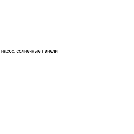
й насос, солнечные панели