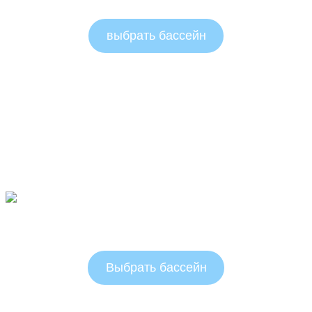
выбрать бассейн
Овальные бассейны 1.25 м
Выбрать бассейн