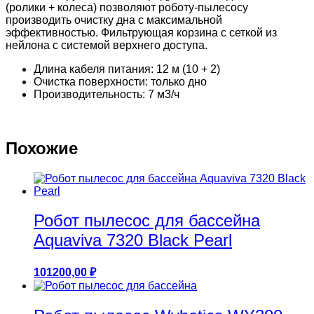
(ролики + колеса) позволяют роботу-пылесосу
производить очистку дна с максимальной
эффективностью. Фильтрующая корзина с сеткой из
нейлона с системой верхнего доступа.
Длина кабеля питания: 12 м (10 + 2)
Очистка поверхности: только дно
Производительность: 7 м3/ч
Похожие
Робот пылесоc для бассейна
Aquaviva 7320 Black Pearl
101200,00
₽