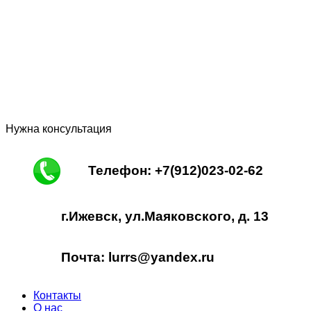
Нужна консультация
Телефон: +7(912)023-02-62
г.Ижевск, ул.Маяковского, д. 13
Почта: lurrs@yandex.ru
Контакты
О нас