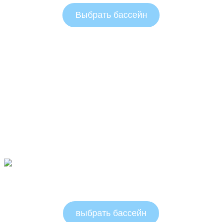
Выбрать бассейн
Овальные бассейны 1.5м
выбрать бассейн