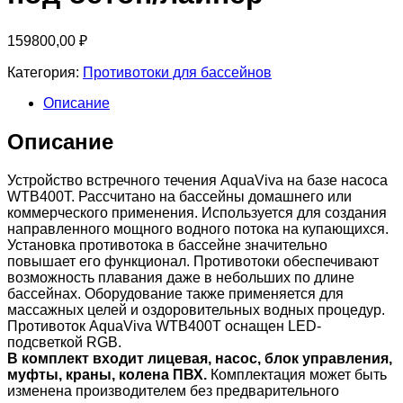
159800,00
₽
Категория:
Противотоки для бассейнов
Описание
Описание
Устройство встречного течения AquaViva на базе насоса
WTB400T. Рассчитано на бассейны домашнего или
коммерческого применения. Используется для создания
направленного мощного водного потока на купающихся.
Установка противотока в бассейне значительно
повышает его функционал. Противотоки обеспечивают
возможность плавания даже в небольших по длине
бассейнах. Оборудование также применяется для
массажных целей и оздоровительных водных процедур.
Противоток AquaViva WTB400T оснащен LED-
подсветкой RGB.
В комплект входит лицевая, насос, блок управления,
муфты, краны, колена ПВХ.
Комплектация может быть
изменена производителем без предварительного