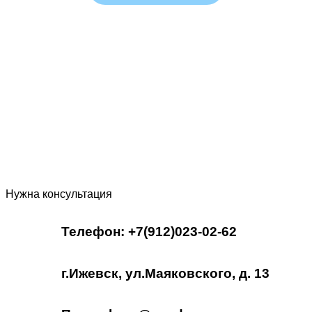
Нужна консультация
Телефон: +7(912)023-02-62
г.Ижевск, ул.Маяковского, д. 13