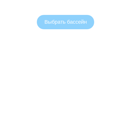
Выбрать бассейн