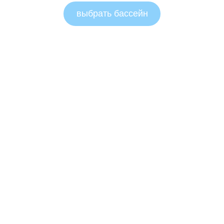
выбрать бассейн