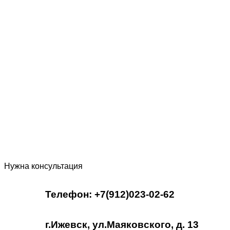
Нужна консультация
Телефон: +7(912)023-02-62
г.Ижевск, ул.Маяковского, д. 13