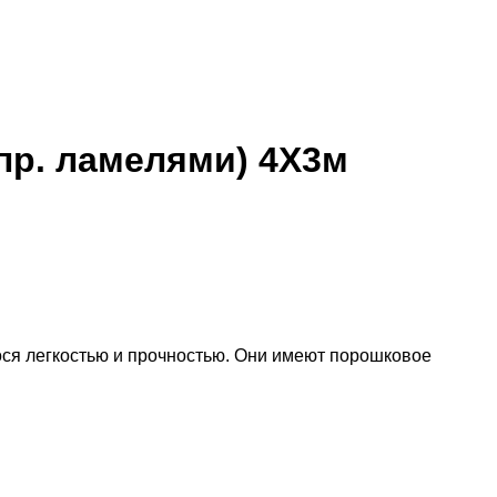
упр. ламелями) 4X3м
ся легкостью и прочностью. Они имеют порошковое