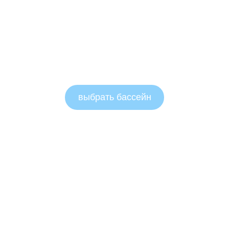
выбрать бассейн