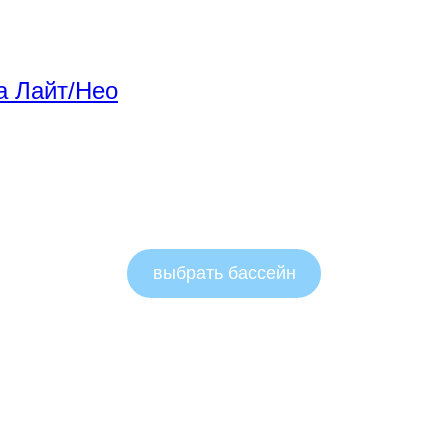
a Лайт/Нео
выбрать бассейн