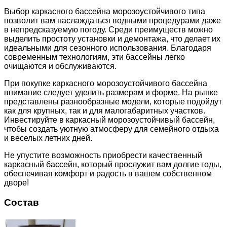
Выбор каркасного бассейна морозоустойчивого типа
позволит вам наслаждаться водными процедурами даже
в непредсказуемую погоду. Среди преимуществ можно
выделить простоту установки и демонтажа, что делает их
идеальными для сезонного использования. Благодаря
современным технологиям, эти бассейны легко
очищаются и обслуживаются.
При покупке каркасного морозоустойчивого бассейна
внимание следует уделить размерам и форме. На рынке
представлены разнообразные модели, которые подойдут
как для крупных, так и для малогабаритных участков.
Инвестируйте в каркасный морозоустойчивый бассейн,
чтобы создать уютную атмосферу для семейного отдыха
и веселых летних дней.
Не упустите возможность приобрести качественный
каркасный бассейн, который прослужит вам долгие годы,
обеспечивая комфорт и радость в вашем собственном
дворе!
Состав