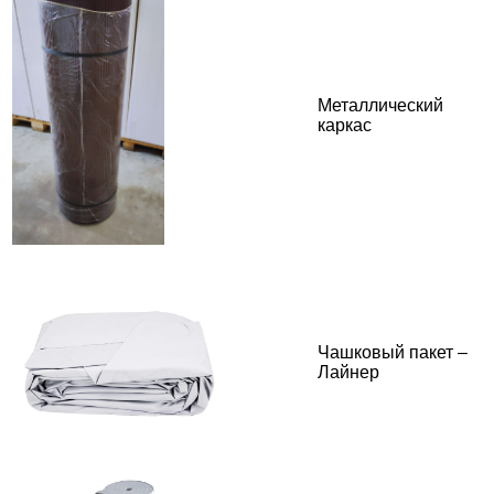
Металлический
каркас
Чашковый пакет –
Лайнер