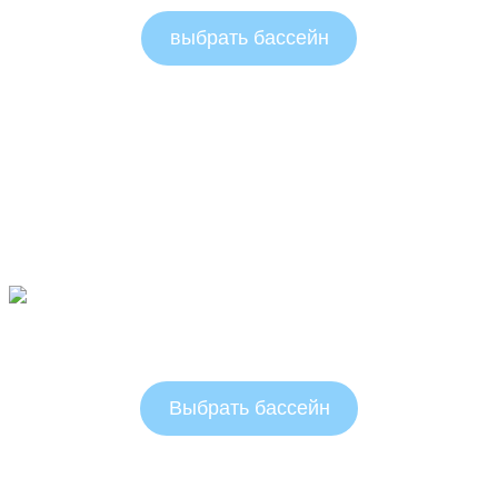
выбрать бассейн
Овальные бассейны 1.25 м
Выбрать бассейн