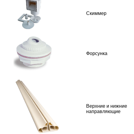
Скиммер
Форсунка
Верхние и нижние
направляющие