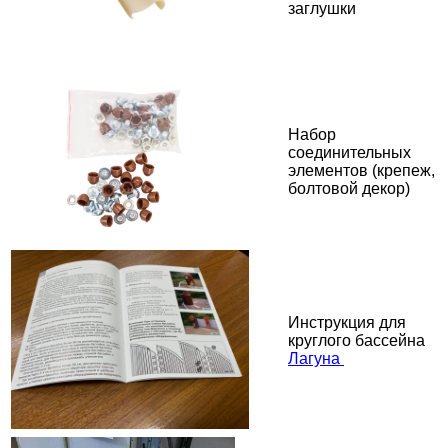
заглушки
Набор
соединительных
элементов (крепеж,
болтовой декор)
Инструкция для
круглого бассейна
Лагуна