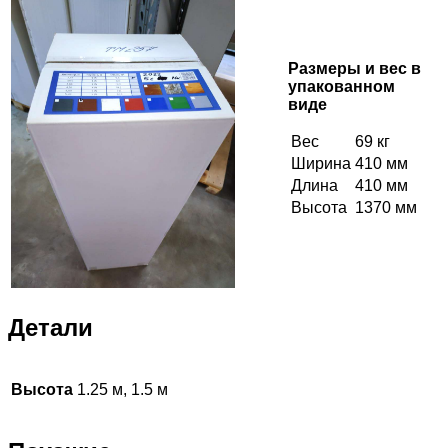
Размеры и вес в
упакованном
виде
Вес
69 кг
Ширина
410 мм
Длина
410 мм
Высота
1370 мм
Детали
Высота
1.25 м, 1.5 м