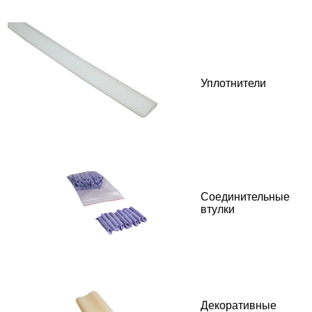
Уплотнители
Соединительные
втулки
Декоративные