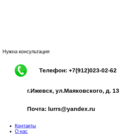
Нужна консультация
Телефон: +7(912)023-02-62
г.Ижевск, ул.Маяковского, д. 13
Почта: lurrs@yandex.ru
Контакты
О нас