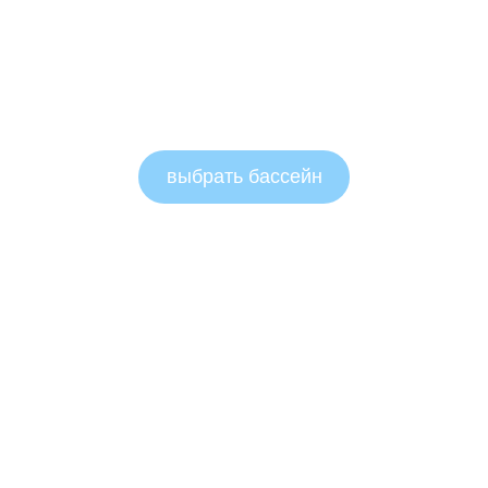
выбрать бассейн