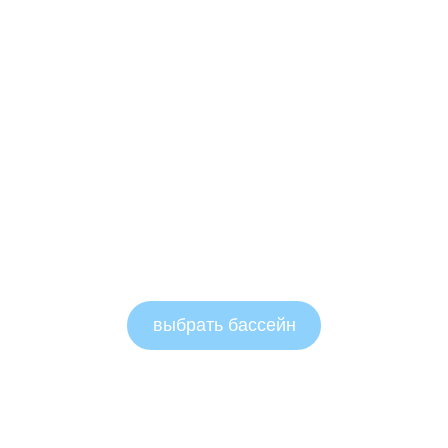
выбрать бассейн