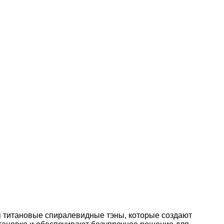
ся титановые спиралевидные тэны, которые создают