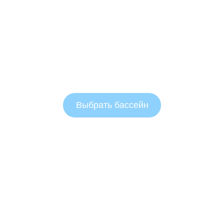
Выбрать бассейн